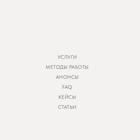
УСЛУГИ
МЕТОДЫ РАБОТЫ
АНОНСЫ
FAQ
КЕЙСЫ
СТАТЬИ