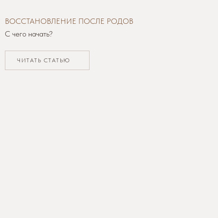
ВОССТАНОВЛЕНИЕ ПОСЛЕ РОДОВ
С чего начать?
ЧИТАТЬ СТАТЬЮ