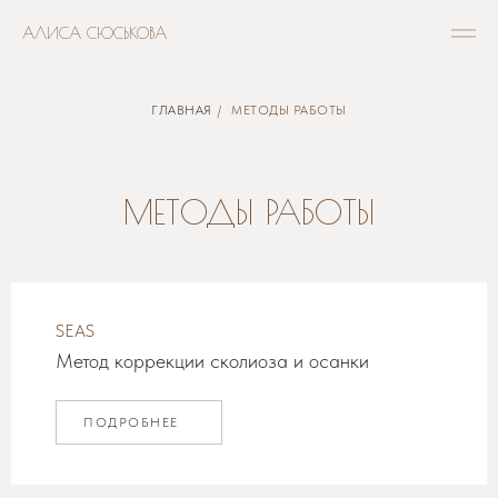
АЛИСА СЮСЬКОВА
ГЛАВНАЯ
/
МЕТОДЫ РАБОТЫ
МЕТОДЫ РАБОТЫ
SEAS
Метод коррекции сколиоза и осанки
ПОДРОБНЕЕ