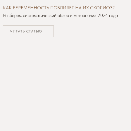
КАК БЕРЕМЕННОСТЬ ПОВЛИЯЕТ НА ИХ СКОЛИОЗ?
Разберем систематический обзор и метаанализ 2024 года
ЧИТАТЬ СТАТЬЮ