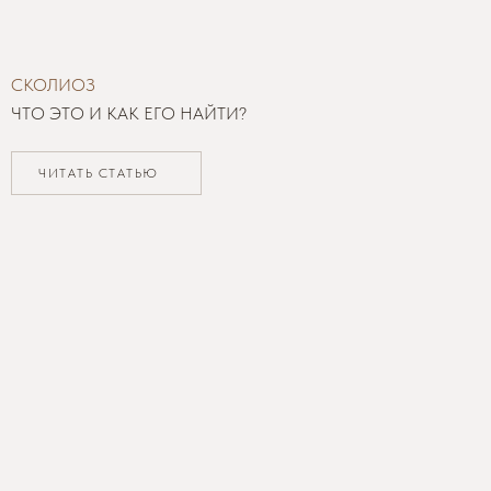
СКОЛИОЗ
ЧТО ЭТО И КАК ЕГО НАЙТИ?
ЧИТАТЬ СТАТЬЮ