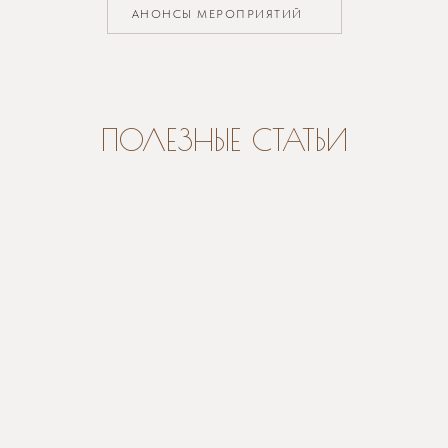
АНОНСЫ МЕРОПРИЯТИЙ
ПОЛЕЗНЫЕ СТАТЬИ