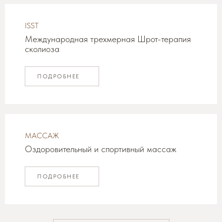
ISST
Международная трехмерная Шрот-терапия
сколиоза
ПОДРОБНЕЕ
МАССАЖ
Оздоровительный и спортивный массаж
ПОДРОБНЕЕ