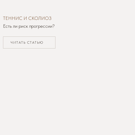
ТЕННИС И СКОЛИОЗ
Есть ли риск прогрессии?
ЧИТАТЬ СТАТЬЮ