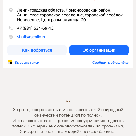
“
Я про то, как раскрыть и использовать свой природный
физический потенциал по полной.
И как искать ответы и решения «внутри себя» и давать
толчок и намерение к самовосстановлению организма.
Я искренне верю, что каждый человек обладает