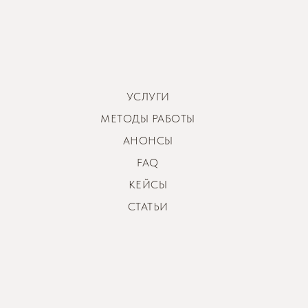
УСЛУГИ
МЕТОДЫ РАБОТЫ
АНОНСЫ
FAQ
КЕЙСЫ
СТАТЬИ