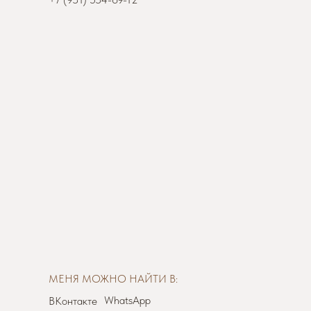
МЕНЯ МОЖНО НАЙТИ В:
WhatsApp
ВКонтакте