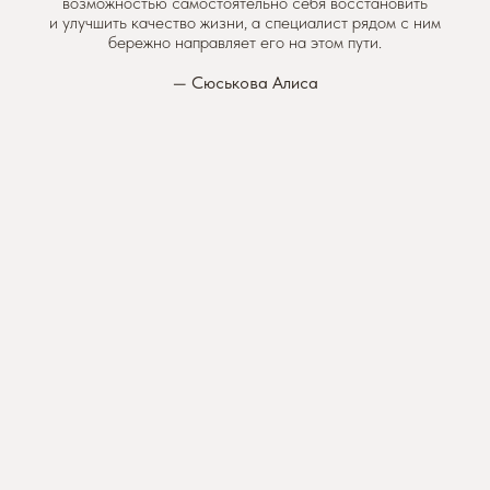
возможностью самостоятельно себя восстановить
и улучшить качество жизни, а специалист рядом с ним
бережно направляет его на этом пути.
— Сюськова Алиса