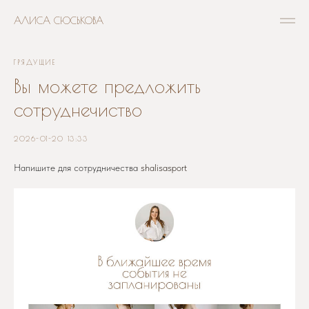
АЛИСА СЮСЬКОВА
ГРЯДУЩИЕ
Вы можете предложить
сотруднечиство
2026-01-20 13:33
Напишите для сотрудничества
shalisasport