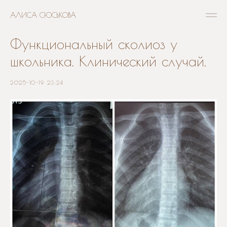
АЛИСА СЮСЬКОВА
Функциональный сколиоз у
школьника. Клинический случай.
2025-10-19 23:24