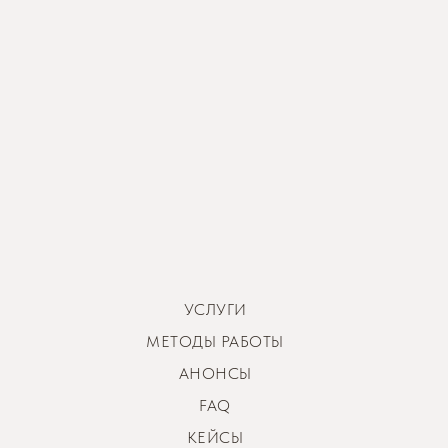
УСЛУГИ
МЕТОДЫ РАБОТЫ
АНОНСЫ
FAQ
КЕЙСЫ