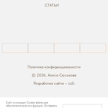
СТАТЬИ
Политика конфиденциальности
© 2026, Алиса Сюськова
Разработка сайта – JuSi
Сайт использует Cookie-файлы для
обеспечения всех его функций. Оставаясь