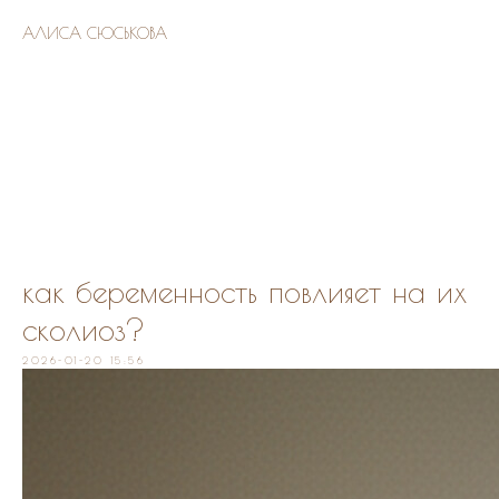
АЛИСА СЮСЬКОВА
как беременность повлияет на их
сколиоз?
2026-01-20 15:56