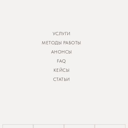
УСЛУГИ
МЕТОДЫ РАБОТЫ
АНОНСЫ
FAQ
КЕЙСЫ
СТАТЬИ