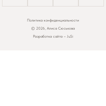
Политика конфиденциальности
© 2026, Алиса Сюськова
Разработка сайта – JuSi