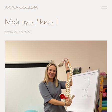
АЛИСА СЮСЬКОВА
Мой путь. Часть 1
2026-01-20 15:54