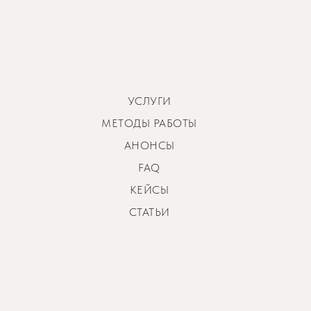
УСЛУГИ
МЕТОДЫ РАБОТЫ
АНОНСЫ
FAQ
КЕЙСЫ
СТАТЬИ