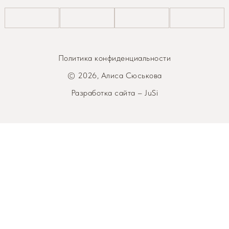
Политика конфиденциальности
© 2026, Алиса Сюськова
Разработка сайта – JuSi